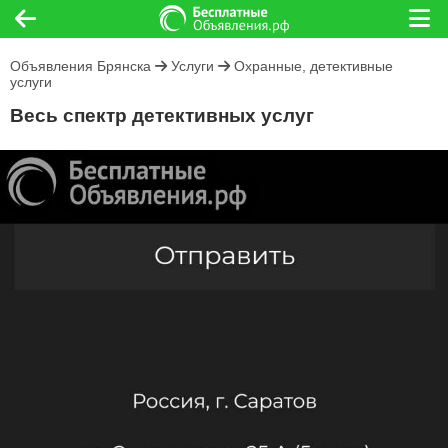
Объявления Брянска
Услуги
Охранные, детективные
услуги
Весь спектр детективных услуг