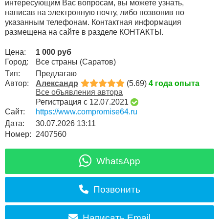
интересующим Вас вопросам, вы можете узнать,
написав на электронную почту, либо позвонив по
указанным телефонам. Контактная информация
размещена на сайте в разделе КОНТАКТЫ.
Цена:
1 000 руб
Город:
Все страны (Саратов)
Тип:
Предлагаю
Автор:
Александр
(5.69)
4 года опыта
Все объявления автора
Регистрация с 12.07.2021
Сайт:
https://www.compromise64.ru
Дата:
30.07.2026 13:11
Номер:
2407560
WhatsApp
Позвонить
Написать Email